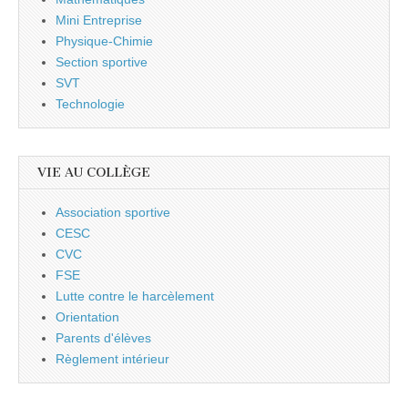
Mini Entreprise
Physique-Chimie
Section sportive
SVT
Technologie
VIE AU COLLÈGE
Association sportive
CESC
CVC
FSE
Lutte contre le harcèlement
Orientation
Parents d'élèves
Règlement intérieur